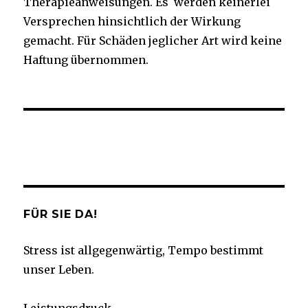
Therapieanweisungen. Es werden keinerlei
Versprechen hinsichtlich der Wirkung
gemacht. Für Schäden jeglicher Art wird keine
Haftung übernommen.
Facebook
Twitter
Instagram
YouTube
FÜR SIE DA!
Stress ist allgegenwärtig, Tempo bestimmt
unser Leben.