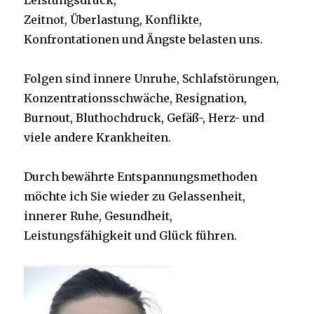
Leistungsdruck,
Zeitnot, Überlastung, Konflikte,
Konfrontationen und Ängste belasten uns.
Folgen sind innere Unruhe, Schlafstörungen,
Konzentrationsschwäche, Resignation,
Burnout, Bluthochdruck, Gefäß-, Herz- und
viele andere Krankheiten.
Durch bewährte Entspannungsmethoden
möchte ich Sie wieder zu Gelassenheit,
innerer Ruhe, Gesundheit,
Leistungsfähigkeit und Glück führen.