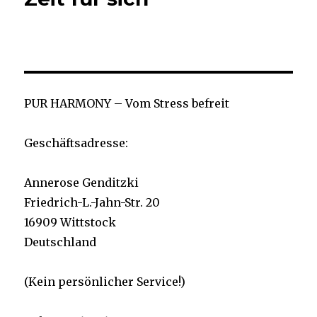
PUR HARMONY – Vom Stress befreit
Geschäftsadresse:
Annerose Genditzki
Friedrich-L.-Jahn-Str. 20
16909 Wittstock
Deutschland
(Kein persönlicher Service!)