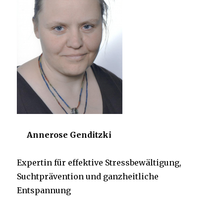
Annerose Genditzki
Expertin für effektive Stressbewältigung,
Suchtprävention und ganzheitliche
Entspannung