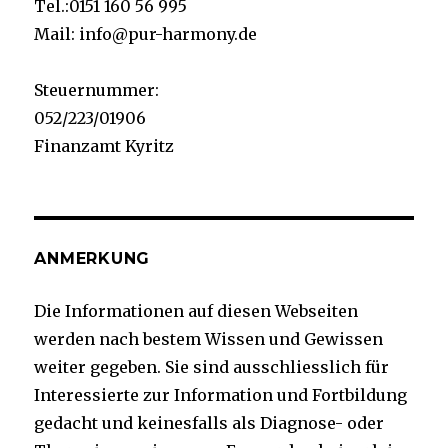
Tel.:0151 160 56 995
Mail: info@pur-harmony.de
Steuernummer:
052/223/01906
Finanzamt Kyritz
ANMERKUNG
Die Informationen auf diesen Webseiten
werden nach bestem Wissen und Gewissen
weiter gegeben. Sie sind ausschliesslich für
Interessierte zur Information und Fortbildung
gedacht und keinesfalls als Diagnose- oder