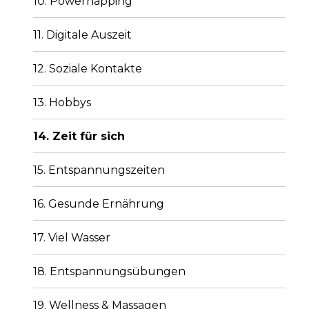
10. Powernapping
11. Digitale Auszeit
12. Soziale Kontakte
13. Hobbys
14. Zeit für sich
15. Entspannungszeiten
16. Gesunde Ernährung
17. Viel Wasser
18. Entspannungsübungen
19. Wellness & Massagen