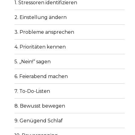
1. Stressoren identifizieren
2. Einstellung ändern
3. Probleme ansprechen
4. Prioritäten kennen
5. „Nein!“ sagen
6. Feierabend machen
7. To-Do-Listen
8. Bewusst bewegen
9. Genügend Schlaf