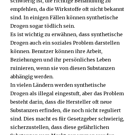
schwierig ist, die richtige Behandlung zu
empfehlen, da die Wirkstoffe oft nicht bekannt
sind. In einigen Fällen können synthetische
Drogen sogar tödlich sein.
Es ist wichtig zu erwähnen, dass synthetische
Drogen auch ein soziales Problem darstellen
können. Benutzer können ihre Arbeit,
Beziehungen und ihr persönliches Leben
ruinieren, wenn sie von diesen Substanzen
abhängig werden.
In vielen Ländern werden synthetische
Drogen als illegal eingestuft, aber das Problem
besteht darin, dass die Hersteller oft neue
Substanzen erfinden, die noch nicht reguliert
sind. Dies macht es für Gesetzgeber schwierig,
sicherzustellen, dass diese gefährlichen