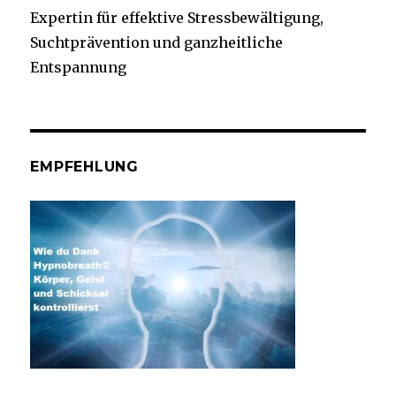
Expertin für effektive Stressbewältigung,
Suchtprävention und ganzheitliche
Entspannung
EMPFEHLUNG