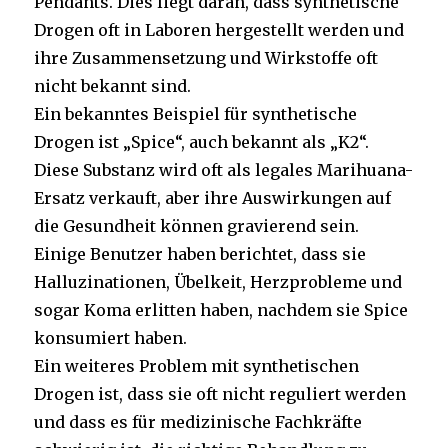
Pendants. Dies liegt daran, dass synthetische
Drogen oft in Laboren hergestellt werden und
ihre Zusammensetzung und Wirkstoffe oft
nicht bekannt sind.
Ein bekanntes Beispiel für synthetische
Drogen ist „Spice“, auch bekannt als „K2“.
Diese Substanz wird oft als legales Marihuana-
Ersatz verkauft, aber ihre Auswirkungen auf
die Gesundheit können gravierend sein.
Einige Benutzer haben berichtet, dass sie
Halluzinationen, Übelkeit, Herzprobleme und
sogar Koma erlitten haben, nachdem sie Spice
konsumiert haben.
Ein weiteres Problem mit synthetischen
Drogen ist, dass sie oft nicht reguliert werden
und dass es für medizinische Fachkräfte