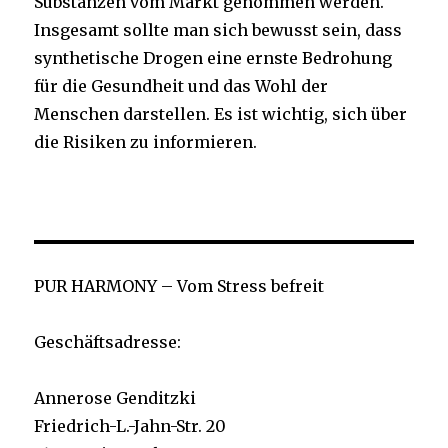
Substanzen vom Markt genommen werden.
Insgesamt sollte man sich bewusst sein, dass
synthetische Drogen eine ernste Bedrohung
für die Gesundheit und das Wohl der
Menschen darstellen. Es ist wichtig, sich über
die Risiken zu informieren.
PUR HARMONY – Vom Stress befreit
Geschäftsadresse:
Annerose Genditzki
Friedrich-L.-Jahn-Str. 20