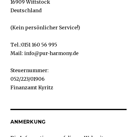
16909 Wittstock
Deutschland
(Kein persönlicher Service!)
Tel.:0151 160 56 995
Mail: info@pur-harmony.de
Steuernummer:
052/223/01906
Finanzamt Kyritz
ANMERKUNG