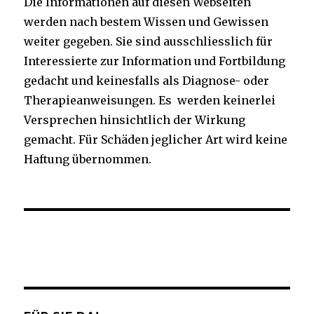
Die Informationen auf diesen Webseiten
werden nach bestem Wissen und Gewissen
weiter gegeben. Sie sind ausschliesslich für
Interessierte zur Information und Fortbildung
gedacht und keinesfalls als Diagnose- oder
Therapieanweisungen. Es werden keinerlei
Versprechen hinsichtlich der Wirkung
gemacht. Für Schäden jeglicher Art wird keine
Haftung übernommen.
Facebook
Twitter
Instagram
YouTube