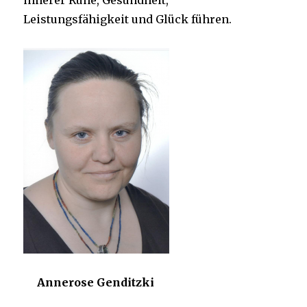
innerer Ruhe, Gesundheit,
Leistungsfähigkeit und Glück führen.
Annerose Genditzki