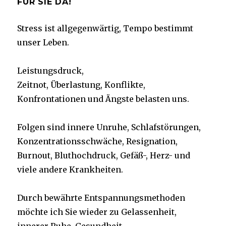
FÜR SIE DA!
Stress ist allgegenwärtig, Tempo bestimmt
unser Leben.
Leistungsdruck,
Zeitnot, Überlastung, Konflikte,
Konfrontationen und Ängste belasten uns.
Folgen sind innere Unruhe, Schlafstörungen,
Konzentrationsschwäche, Resignation,
Burnout, Bluthochdruck, Gefäß-, Herz- und
viele andere Krankheiten.
Durch bewährte Entspannungsmethoden
möchte ich Sie wieder zu Gelassenheit,