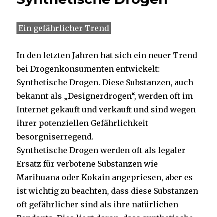
Ein gefährlicher Trend
In den letzten Jahren hat sich ein neuer Trend
bei Drogenkonsumenten entwickelt:
Synthetische Drogen. Diese Substanzen, auch
bekannt als „Designerdrogen“, werden oft im
Internet gekauft und verkauft und sind wegen
ihrer potenziellen Gefährlichkeit
besorgniserregend.
Synthetische Drogen werden oft als legaler
Ersatz für verbotene Substanzen wie
Marihuana oder Kokain angepriesen, aber es
ist wichtig zu beachten, dass diese Substanzen
oft gefährlicher sind als ihre natürlichen