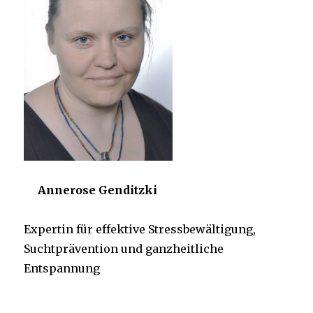
Annerose Genditzki
Expertin für effektive Stressbewältigung,
Suchtprävention und ganzheitliche
Entspannung