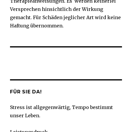
Therapieanweisungen. Es werden keinerlei
Versprechen hinsichtlich der Wirkung
gemacht. Für Schäden jeglicher Art wird keine
Haftung übernommen.
Facebook
Twitter
Instagram
YouTube
FÜR SIE DA!
Stress ist allgegenwärtig, Tempo bestimmt
unser Leben.