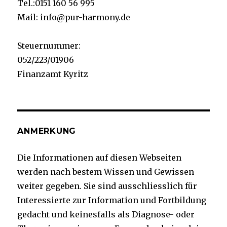
Tel.:0151 160 56 995
Mail: info@pur-harmony.de
Steuernummer:
052/223/01906
Finanzamt Kyritz
ANMERKUNG
Die Informationen auf diesen Webseiten
werden nach bestem Wissen und Gewissen
weiter gegeben. Sie sind ausschliesslich für
Interessierte zur Information und Fortbildung
gedacht und keinesfalls als Diagnose- oder