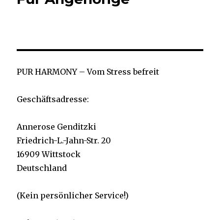
PUR HARMONY – Vom Stress befreit
Geschäftsadresse:
Annerose Genditzki
Friedrich-L.-Jahn-Str. 20
16909 Wittstock
Deutschland
(Kein persönlicher Service!)