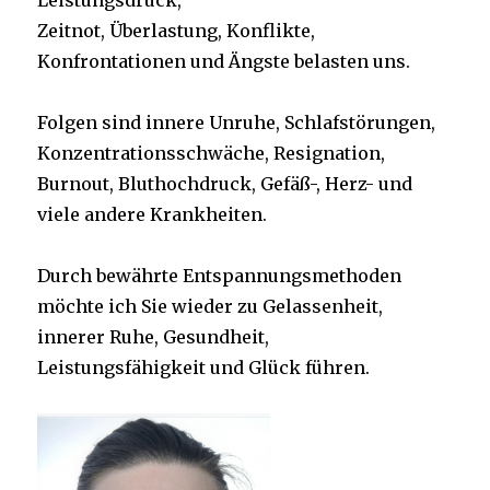
Leistungsdruck,
Zeitnot, Überlastung, Konflikte,
Konfrontationen und Ängste belasten uns.
Folgen sind innere Unruhe, Schlafstörungen,
Konzentrationsschwäche, Resignation,
Burnout, Bluthochdruck, Gefäß-, Herz- und
viele andere Krankheiten.
Durch bewährte Entspannungsmethoden
möchte ich Sie wieder zu Gelassenheit,
innerer Ruhe, Gesundheit,
Leistungsfähigkeit und Glück führen.