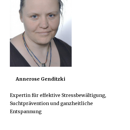
Annerose Genditzki
Expertin für effektive Stressbewältigung,
Suchtprävention und ganzheitliche
Entspannung