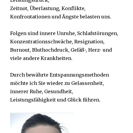
Leistungsdruck,
Zeitnot, Überlastung, Konflikte,
Konfrontationen und Ängste belasten uns.
Folgen sind innere Unruhe, Schlafstörungen,
Konzentrationsschwäche, Resignation,
Burnout, Bluthochdruck, Gefäß-, Herz- und
viele andere Krankheiten.
Durch bewährte Entspannungsmethoden
möchte ich Sie wieder zu Gelassenheit,
innerer Ruhe, Gesundheit,
Leistungsfähigkeit und Glück führen.