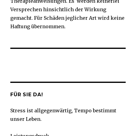
Therapieanweisungen. Es werden keinerlei
Versprechen hinsichtlich der Wirkung
gemacht. Für Schäden jeglicher Art wird keine
Haftung übernommen.
Facebook
Twitter
Instagram
YouTube
FÜR SIE DA!
Stress ist allgegenwärtig, Tempo bestimmt
unser Leben.