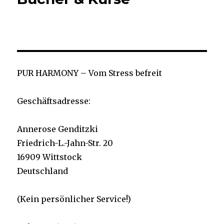
PUR HARMONY – Vom Stress befreit
Geschäftsadresse:
Annerose Genditzki
Friedrich-L.-Jahn-Str. 20
16909 Wittstock
Deutschland
(Kein persönlicher Service!)