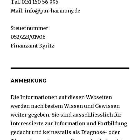
Tel.:0151 160 56 995
Mail: info@pur-harmony.de
Steuernummer:
052/223/01906
Finanzamt Kyritz
ANMERKUNG
Die Informationen auf diesen Webseiten
werden nach bestem Wissen und Gewissen
weiter gegeben. Sie sind ausschliesslich für
Interessierte zur Information und Fortbildung
gedacht und keinesfalls als Diagnose- oder