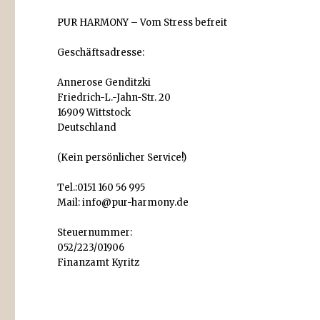
PUR HARMONY – Vom Stress befreit
Geschäftsadresse:
Annerose Genditzki
Friedrich-L.-Jahn-Str. 20
16909 Wittstock
Deutschland
(Kein persönlicher Service!)
Tel.:0151 160 56 995
Mail: info@pur-harmony.de
Steuernummer:
052/223/01906
Finanzamt Kyritz