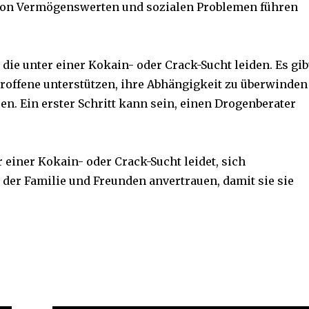
t von Vermögenswerten und sozialen Problemen führen
die unter einer Kokain- oder Crack-Sucht leiden. Es gib
roffene unterstützen, ihre Abhängigkeit zu überwinden
en. Ein erster Schritt kann sein, einen Drogenberater
r einer Kokain- oder Crack-Sucht leidet, sich
der Familie und Freunden anvertrauen, damit sie sie