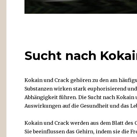
Sucht nach Kokai
Kokain und Crack gehören zu den am häufigs
Substanzen wirken stark euphorisierend und
Abhängigkeit führen. Die Sucht nach Kokain 
Auswirkungen auf die Gesundheit und das Leb
Kokain und Crack werden aus dem Blatt des 
Sie beeinflussen das Gehirn, indem sie die 