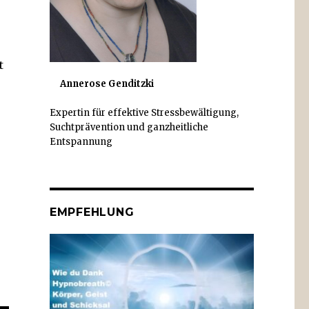
t
Annerose Genditzki
Expertin für effektive Stressbewältigung,
Suchtprävention und ganzheitliche
Entspannung
EMPFEHLUNG