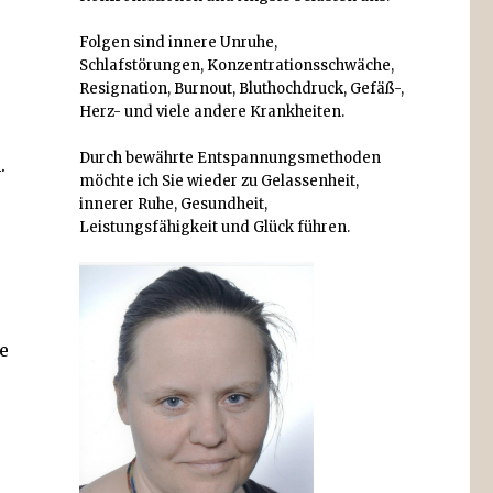
Folgen sind innere Unruhe,
Schlafstörungen, Konzentrationsschwäche,
Resignation, Burnout, Bluthochdruck, Gefäß-,
Herz- und viele andere Krankheiten.
Durch bewährte Entspannungsmethoden
.
möchte ich Sie wieder zu Gelassenheit,
innerer Ruhe, Gesundheit,
Leistungsfähigkeit und Glück führen.
e