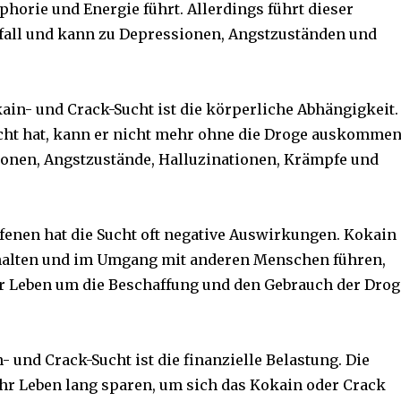
horie und Energie führt. Allerdings führt dieser
bfall und kann zu Depressionen, Angstzuständen und
in- und Crack-Sucht ist die körperliche Abhängigkeit.
icht hat, kann er nicht mehr ohne die Droge auskommen
onen, Angstzustände, Halluzinationen, Krämpfe und
ffenen hat die Sucht oft negative Auswirkungen. Kokain
halten und im Umgang mit anderen Menschen führen,
r Leben um die Beschaffung und den Gebrauch der Drog
 und Crack-Sucht ist die finanzielle Belastung. Die
ihr Leben lang sparen, um sich das Kokain oder Crack