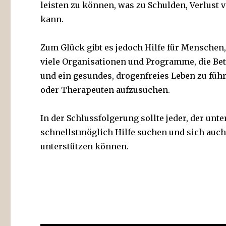
leisten zu können, was zu Schulden, Verlus
kann.
Zum Glück gibt es jedoch Hilfe für Menschen, 
viele Organisationen und Programme, die Bet
und ein gesundes, drogenfreies Leben zu führ
oder Therapeuten aufzusuchen.
In der Schlussfolgerung sollte jeder, der unte
schnellstmöglich Hilfe suchen und sich auch 
unterstützen können.