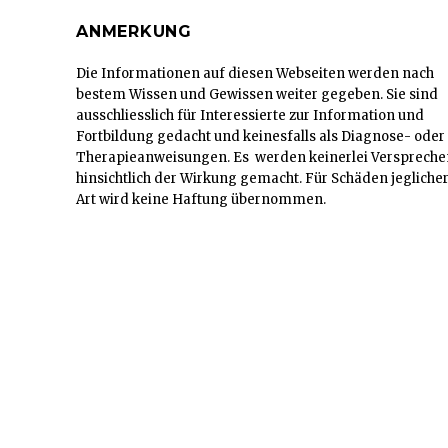
ANMERKUNG
Die Informationen auf diesen Webseiten werden nach
bestem Wissen und Gewissen weiter gegeben. Sie sind
ausschliesslich für Interessierte zur Information und
Fortbildung gedacht und keinesfalls als Diagnose- oder
Therapieanweisungen. Es werden keinerlei Verspreche
hinsichtlich der Wirkung gemacht. Für Schäden jegliche
Art wird keine Haftung übernommen.