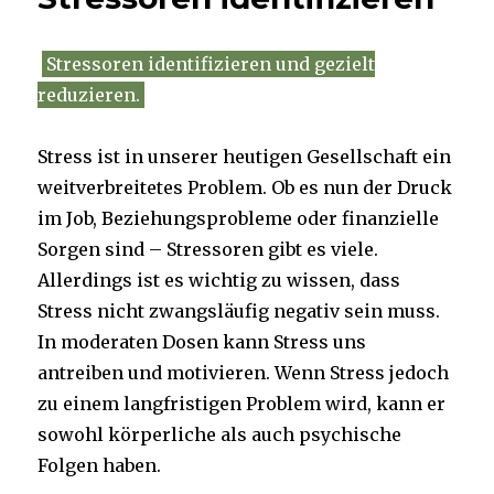
Stressoren identifizieren und gezielt
reduzieren.
Stress ist in unserer heutigen Gesellschaft ein
weitverbreitetes Problem. Ob es nun der Druck
im Job, Beziehungsprobleme oder finanzielle
Sorgen sind – Stressoren gibt es viele.
Allerdings ist es wichtig zu wissen, dass
Stress nicht zwangsläufig negativ sein muss.
In moderaten Dosen kann Stress uns
antreiben und motivieren. Wenn Stress jedoch
zu einem langfristigen Problem wird, kann er
sowohl körperliche als auch psychische
Folgen haben.