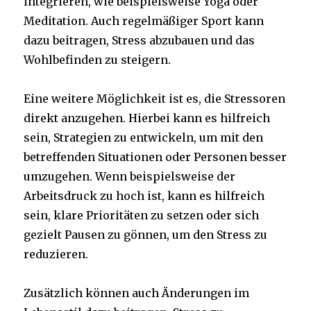
integrieren, wie beispielsweise Yoga oder
Meditation. Auch regelmäßiger Sport kann
dazu beitragen, Stress abzubauen und das
Wohlbefinden zu steigern.
Eine weitere Möglichkeit ist es, die Stressoren
direkt anzugehen. Hierbei kann es hilfreich
sein, Strategien zu entwickeln, um mit den
betreffenden Situationen oder Personen besser
umzugehen. Wenn beispielsweise der
Arbeitsdruck zu hoch ist, kann es hilfreich
sein, klare Prioritäten zu setzen oder sich
gezielt Pausen zu gönnen, um den Stress zu
reduzieren.
Zusätzlich können auch Änderungen im