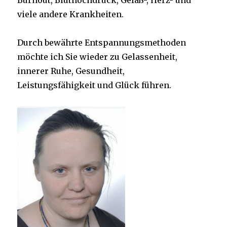
Burnout, Bluthochdruck, Gefäß-, Herz- und
viele andere Krankheiten.
Durch bewährte Entspannungsmethoden
möchte ich Sie wieder zu Gelassenheit,
innerer Ruhe, Gesundheit,
Leistungsfähigkeit und Glück führen.