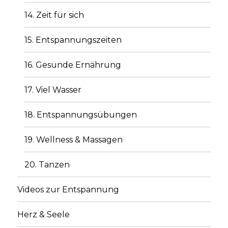
14. Zeit für sich
15. Entspannungszeiten
16. Gesunde Ernährung
17. Viel Wasser
18. Entspannungsübungen
19. Wellness & Massagen
20. Tanzen
Videos zur Entspannung
Herz & Seele