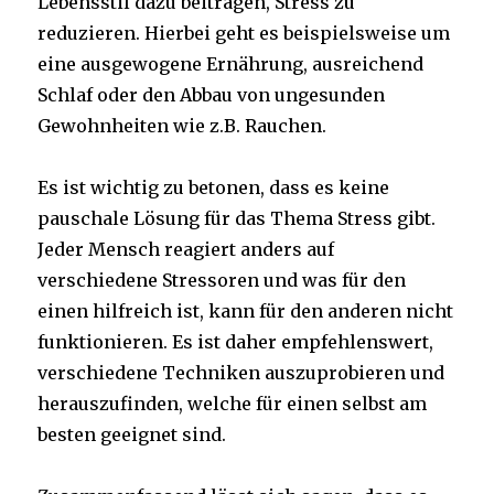
Lebensstil dazu beitragen, Stress zu
reduzieren. Hierbei geht es beispielsweise um
eine ausgewogene Ernährung, ausreichend
Schlaf oder den Abbau von ungesunden
Gewohnheiten wie z.B. Rauchen.
Es ist wichtig zu betonen, dass es keine
pauschale Lösung für das Thema Stress gibt.
Jeder Mensch reagiert anders auf
verschiedene Stressoren und was für den
einen hilfreich ist, kann für den anderen nicht
funktionieren. Es ist daher empfehlenswert,
verschiedene Techniken auszuprobieren und
herauszufinden, welche für einen selbst am
besten geeignet sind.