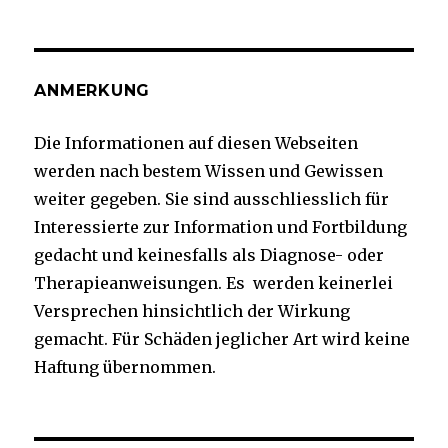
ANMERKUNG
Die Informationen auf diesen Webseiten
werden nach bestem Wissen und Gewissen
weiter gegeben. Sie sind ausschliesslich für
Interessierte zur Information und Fortbildung
gedacht und keinesfalls als Diagnose- oder
Therapieanweisungen. Es werden keinerlei
Versprechen hinsichtlich der Wirkung
gemacht. Für Schäden jeglicher Art wird keine
Haftung übernommen.