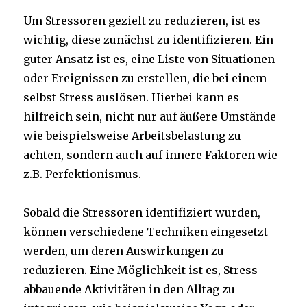
Um Stressoren gezielt zu reduzieren, ist es
wichtig, diese zunächst zu identifizieren. Ein
guter Ansatz ist es, eine Liste von Situationen
oder Ereignissen zu erstellen, die bei einem
selbst Stress auslösen. Hierbei kann es
hilfreich sein, nicht nur auf äußere Umstände
wie beispielsweise Arbeitsbelastung zu
achten, sondern auch auf innere Faktoren wie
z.B. Perfektionismus.
Sobald die Stressoren identifiziert wurden,
können verschiedene Techniken eingesetzt
werden, um deren Auswirkungen zu
reduzieren. Eine Möglichkeit ist es, Stress
abbauende Aktivitäten in den Alltag zu