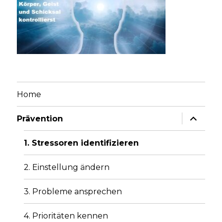
Home
Unterme
Prävention
anzeige
1. Stressoren identifizieren
2. Einstellung ändern
3. Probleme ansprechen
4. Prioritäten kennen