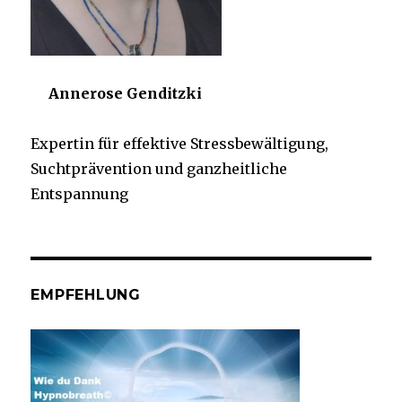
Annerose Genditzki
Expertin für effektive Stressbewältigung,
Suchtprävention und ganzheitliche
Entspannung
EMPFEHLUNG