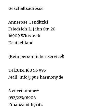
Geschäftsadresse:
Annerose Genditzki
Friedrich-L.-Jahn-Str. 20
16909 Wittstock
Deutschland
(Kein persönlicher Service!)
Tel.:0151 160 56 995
Mail: info@pur-harmony.de
Steuernummer:
052/223/01906
Finanzamt Kyritz