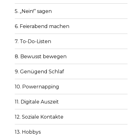
5. „Nein!“ sagen
6. Feierabend machen
7. To-Do-Listen
8. Bewusst bewegen
9. Genügend Schlaf
10. Powernapping
11. Digitale Auszeit
12. Soziale Kontakte
13. Hobbys