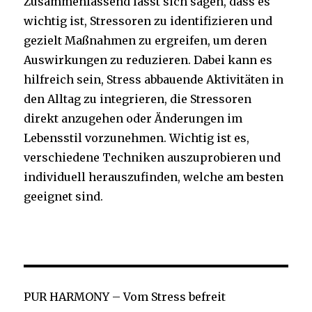
Zusammenfassend lässt sich sagen, dass es
wichtig ist, Stressoren zu identifizieren und
gezielt Maßnahmen zu ergreifen, um deren
Auswirkungen zu reduzieren. Dabei kann es
hilfreich sein, Stress abbauende Aktivitäten in
den Alltag zu integrieren, die Stressoren
direkt anzugehen oder Änderungen im
Lebensstil vorzunehmen. Wichtig ist es,
verschiedene Techniken auszuprobieren und
individuell herauszufinden, welche am besten
geeignet sind.
PUR HARMONY – Vom Stress befreit