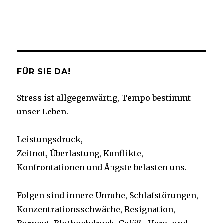
Facebook
Twitter
Instagram
YouTube
FÜR SIE DA!
Stress ist allgegenwärtig, Tempo bestimmt
unser Leben.
Leistungsdruck,
Zeitnot, Überlastung, Konflikte,
Konfrontationen und Ängste belasten uns.
Folgen sind innere Unruhe, Schlafstörungen,
Konzentrationsschwäche, Resignation,