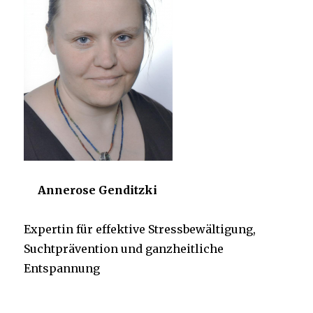
Annerose Genditzki
Expertin für effektive Stressbewältigung,
Suchtprävention und ganzheitliche
Entspannung