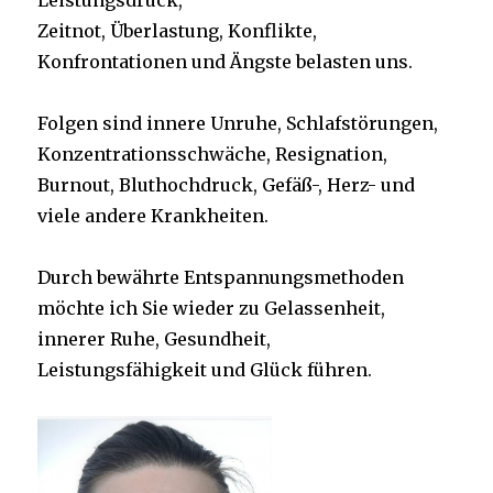
Leistungsdruck,
Zeitnot, Überlastung, Konflikte,
Konfrontationen und Ängste belasten uns.
Folgen sind innere Unruhe, Schlafstörungen,
Konzentrationsschwäche, Resignation,
Burnout, Bluthochdruck, Gefäß-, Herz- und
viele andere Krankheiten.
Durch bewährte Entspannungsmethoden
möchte ich Sie wieder zu Gelassenheit,
innerer Ruhe, Gesundheit,
Leistungsfähigkeit und Glück führen.