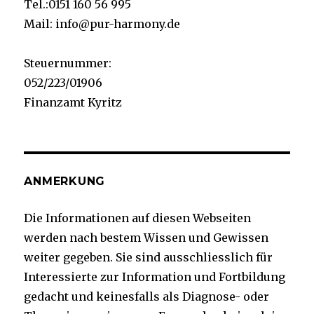
Tel.:0151 160 56 995
Mail: info@pur-harmony.de
Steuernummer:
052/223/01906
Finanzamt Kyritz
ANMERKUNG
Die Informationen auf diesen Webseiten
werden nach bestem Wissen und Gewissen
weiter gegeben. Sie sind ausschliesslich für
Interessierte zur Information und Fortbildung
gedacht und keinesfalls als Diagnose- oder