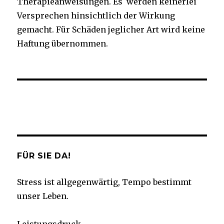
Therapieanweisungen. Es werden keinerlei
Versprechen hinsichtlich der Wirkung
gemacht. Für Schäden jeglicher Art wird keine
Haftung übernommen.
Facebook
Twitter
Instagram
YouTube
FÜR SIE DA!
Stress ist allgegenwärtig, Tempo bestimmt
unser Leben.