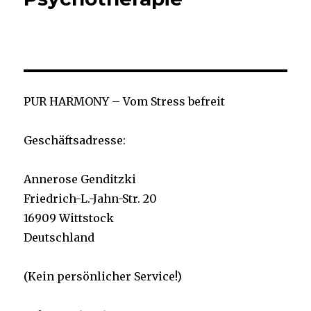
PUR HARMONY – Vom Stress befreit
Geschäftsadresse:
Annerose Genditzki
Friedrich-L.-Jahn-Str. 20
16909 Wittstock
Deutschland
(Kein persönlicher Service!)