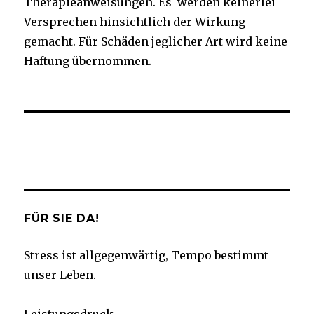
Therapieanweisungen. Es werden keinerlei
Versprechen hinsichtlich der Wirkung
gemacht. Für Schäden jeglicher Art wird keine
Haftung übernommen.
Facebook
Twitter
Instagram
YouTube
FÜR SIE DA!
Stress ist allgegenwärtig, Tempo bestimmt
unser Leben.