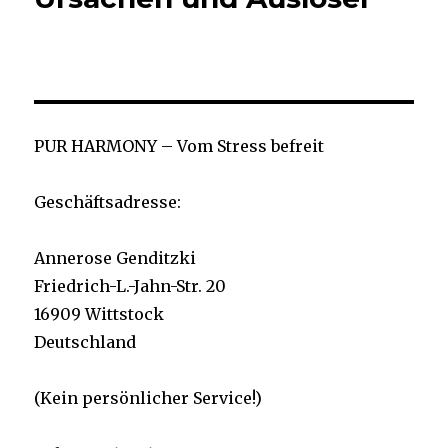
PUR HARMONY – Vom Stress befreit
Geschäftsadresse:
Annerose Genditzki
Friedrich-L.-Jahn-Str. 20
16909 Wittstock
Deutschland
(Kein persönlicher Service!)