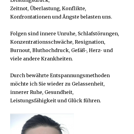
Leistungsdruck,
Zeitnot, Überlastung, Konflikte,
Konfrontationen und Ängste belasten uns.
Folgen sind innere Unruhe, Schlafstörungen,
Konzentrationsschwäche, Resignation,
Burnout, Bluthochdruck, Gefäß-, Herz- und
viele andere Krankheiten.
Durch bewährte Entspannungsmethoden
möchte ich Sie wieder zu Gelassenheit,
innerer Ruhe, Gesundheit,
Leistungsfähigkeit und Glück führen.