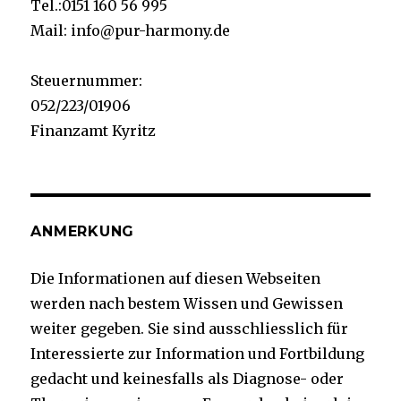
Tel.:0151 160 56 995
Mail: info@pur-harmony.de
Steuernummer:
052/223/01906
Finanzamt Kyritz
ANMERKUNG
Die Informationen auf diesen Webseiten
werden nach bestem Wissen und Gewissen
weiter gegeben. Sie sind ausschliesslich für
Interessierte zur Information und Fortbildung
gedacht und keinesfalls als Diagnose- oder