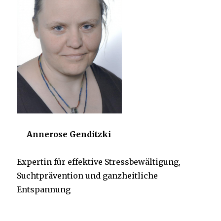
Annerose Genditzki
Expertin für effektive Stressbewältigung,
Suchtprävention und ganzheitliche
Entspannung