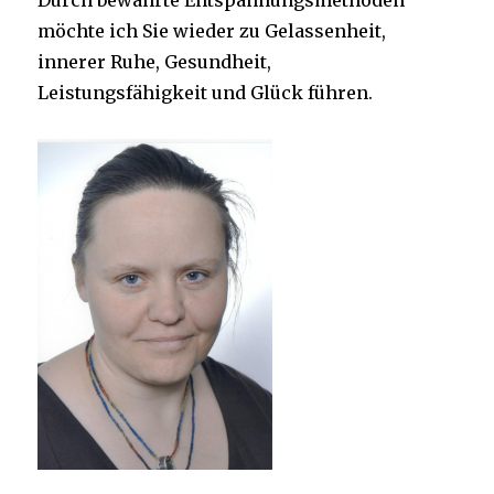
Durch bewährte Entspannungsmethoden
möchte ich Sie wieder zu Gelassenheit,
innerer Ruhe, Gesundheit,
Leistungsfähigkeit und Glück führen.