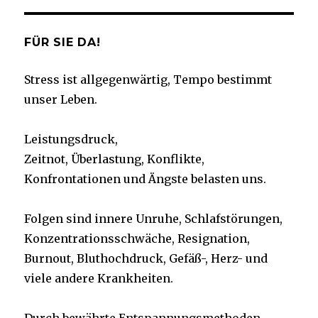
FÜR SIE DA!
Stress ist allgegenwärtig, Tempo bestimmt
unser Leben.
Leistungsdruck,
Zeitnot, Überlastung, Konflikte,
Konfrontationen und Ängste belasten uns.
Folgen sind innere Unruhe, Schlafstörungen,
Konzentrationsschwäche, Resignation,
Burnout, Bluthochdruck, Gefäß-, Herz- und
viele andere Krankheiten.