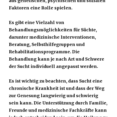
aus genetischen, psychischen und sozialen
Faktoren eine Rolle spielen.
Es gibt eine Vielzahl von
Behandlungsmöglichkeiten für Süchte,
darunter medizinische Interventionen,
Beratung, Selbsthilfegruppen und
Rehabilitationsprogramme. Die
Behandlung kann je nach Art und Schwere
der Sucht individuell angepasst werden.
Es ist wichtig zu beachten, dass Sucht eine
chronische Krankheit ist und dass der Weg
zur Genesung langwierig und schwierig
sein kann. Die Unterstützung durch Familie,
Freunde und medizinische Fachkräfte kann