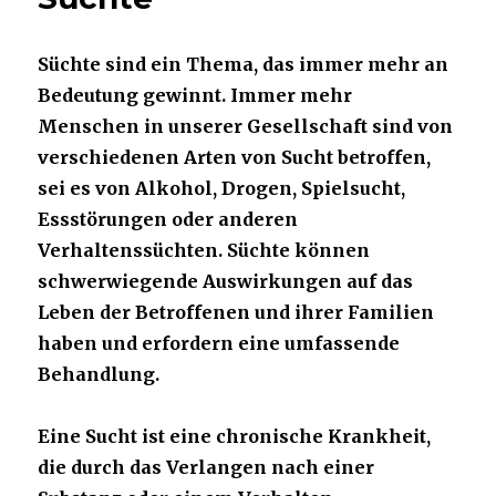
Süchte sind ein Thema, das immer mehr an
Bedeutung gewinnt. Immer mehr
Menschen in unserer Gesellschaft sind von
verschiedenen Arten von Sucht betroffen,
sei es von Alkohol, Drogen, Spielsucht,
Essstörungen oder anderen
Verhaltenssüchten. Süchte können
schwerwiegende Auswirkungen auf das
Leben der Betroffenen und ihrer Familien
haben und erfordern eine umfassende
Behandlung.
Eine Sucht ist eine chronische Krankheit,
die durch das Verlangen nach einer