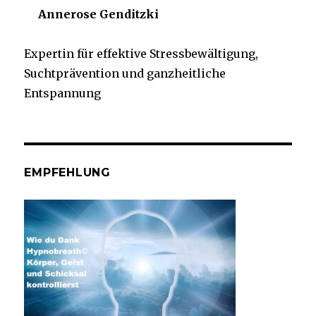
Annerose Genditzki
Expertin für effektive Stressbewältigung,
Suchtprävention und ganzheitliche
Entspannung
EMPFEHLUNG