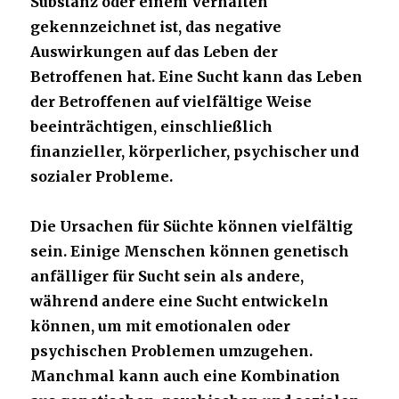
Substanz oder einem Verhalten
gekennzeichnet ist, das negative
Auswirkungen auf das Leben der
Betroffenen hat. Eine Sucht kann das Leben
der Betroffenen auf vielfältige Weise
beeinträchtigen, einschließlich
finanzieller, körperlicher, psychischer und
sozialer Probleme.
Die Ursachen für Süchte können vielfältig
sein. Einige Menschen können genetisch
anfälliger für Sucht sein als andere,
während andere eine Sucht entwickeln
können, um mit emotionalen oder
psychischen Problemen umzugehen.
Manchmal kann auch eine Kombination