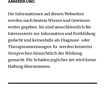
ANMERKUNG
Die Informationen auf diesen Webseiten
werden nach bestem Wissen und Gewissen
weiter gegeben. Sie sind ausschliesslich für
Interessierte zur Information und Fortbildung
gedacht und keinesfalls als Diagnose- oder
Therapieanweisungen. Es werden keinerlei
Versprechen hinsichtlich der Wirkung
gemacht. Für Schäden jeglicher Art wird keine
Haftung übernommen.
Facebook
Twitter
Instagram
YouTube