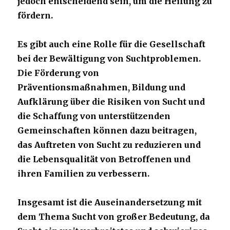
jedoch entscheidend sein, um die Heilung zu
fördern.
Es gibt auch eine Rolle für die Gesellschaft
bei der Bewältigung von Suchtproblemen.
Die Förderung von
Präventionsmaßnahmen, Bildung und
Aufklärung über die Risiken von Sucht und
die Schaffung von unterstützenden
Gemeinschaften können dazu beitragen,
das Auftreten von Sucht zu reduzieren und
die Lebensqualität von Betroffenen und
ihren Familien zu verbessern.
Insgesamt ist die Auseinandersetzung mit
dem Thema Sucht von großer Bedeutung, da