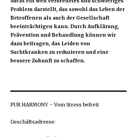
Sucht ein weit verbreitetes und schwieriges
Problem darstellt, das sowohl das Leben der
Betroffenen als auch der Gesellschaft
beeinträchtigen kann. Durch Aufklärung,
Prävention und Behandlung können wir
dazu beitragen, das Leiden von
Suchtkranken zu reduzieren und eine
bessere Zukunft zu schaffen.
PUR HARMONY – Vom Stress befreit
Geschäftsadresse: