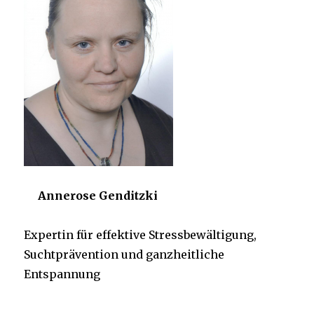
Annerose Genditzki
Expertin für effektive Stressbewältigung,
Suchtprävention und ganzheitliche
Entspannung