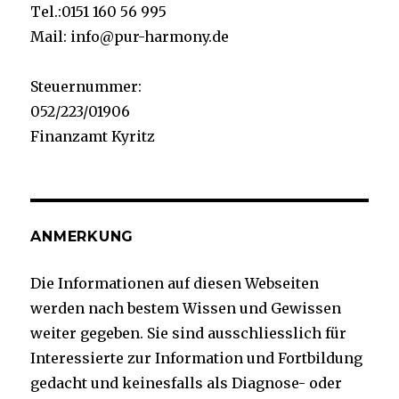
Tel.:0151 160 56 995
Mail: info@pur-harmony.de
Steuernummer:
052/223/01906
Finanzamt Kyritz
ANMERKUNG
Die Informationen auf diesen Webseiten
werden nach bestem Wissen und Gewissen
weiter gegeben. Sie sind ausschliesslich für
Interessierte zur Information und Fortbildung
gedacht und keinesfalls als Diagnose- oder