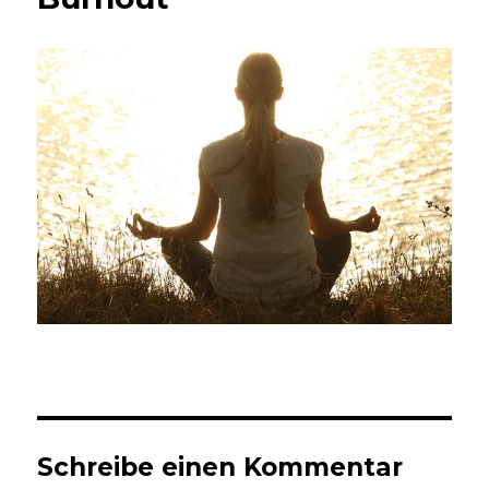
Schreibe einen Kommentar