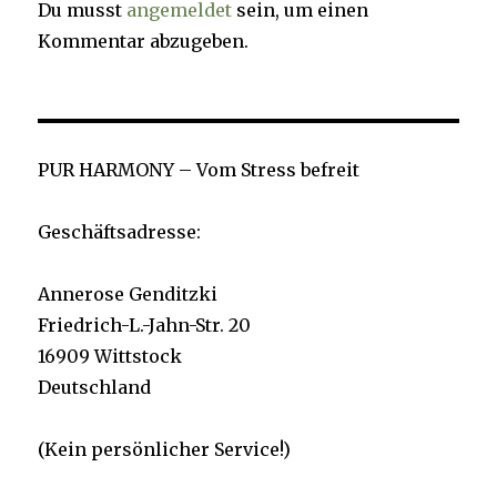
Du musst
angemeldet
sein, um einen
Kommentar abzugeben.
PUR HARMONY – Vom Stress befreit
Geschäftsadresse:
Annerose Genditzki
Friedrich-L.-Jahn-Str. 20
16909 Wittstock
Deutschland
(Kein persönlicher Service!)