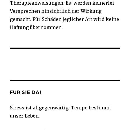
Therapieanweisungen. Es werden keinerlei
Versprechen hinsichtlich der Wirkung
gemacht. Für Schäden jeglicher Art wird keine
Haftung übernommen.
Facebook
Twitter
Instagram
YouTube
FÜR SIE DA!
Stress ist allgegenwärtig, Tempo bestimmt
unser Leben.