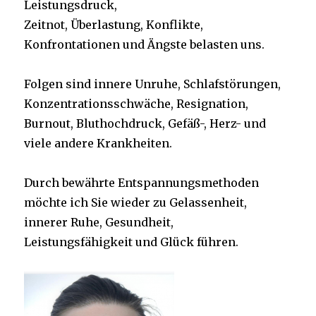
Leistungsdruck,
Zeitnot, Überlastung, Konflikte,
Konfrontationen und Ängste belasten uns.
Folgen sind innere Unruhe, Schlafstörungen,
Konzentrationsschwäche, Resignation,
Burnout, Bluthochdruck, Gefäß-, Herz- und
viele andere Krankheiten.
Durch bewährte Entspannungsmethoden
möchte ich Sie wieder zu Gelassenheit,
innerer Ruhe, Gesundheit,
Leistungsfähigkeit und Glück führen.